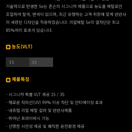
기술력으로 탄생한 Se는 존슨의 시그니처 제품으로 농도를 메탈로만
조절하여 탈색, 변색이 없으며, 최근 유행하는 고객 취향에 맞게 반반사
의 세련된 디자인을 적용하였습니다. 리얼메탈 Se의 열차단은 최고
85%까지 효과가 있습니다.
농도(VLT)
제품특징
- 시그니처 특별 VLT 제공 15 / 35
- 해로운 자외선(UV) 99% 이상 차단 및 안티에이징 효과
- 내츄럴 리얼 메탈 컬러 및 반반사제품
- 뛰어난 프라이버시 기능
- 선명한 시안성 제공 및 쾌적한 운전환경 제공