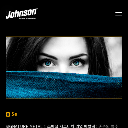
S
Se
SIGNATURE METAL 1 스페셜 시그니처 리얼 메탈릭 :
존슨의 특수