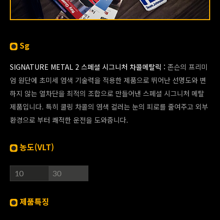
Sg
SIGNATURE METAL 2 스페셜 시그니처 차콜메탈릭 :
존슨의 프리미
엄 원단에 초미세 염색 기술력을 적용한 제품으로 뛰어난 선명도와 변
하지 않는 열차단을 최적의 조합으로 만들어낸 스페셜 시그니처 메탈
제품입니다. 특히 쿨링 차콜의 염색 컬러는 눈의 피로를 줄여주고 외부
환경으로 부터 쾌적한 운전을 도와줍니다.
농도(VLT)
제품특징