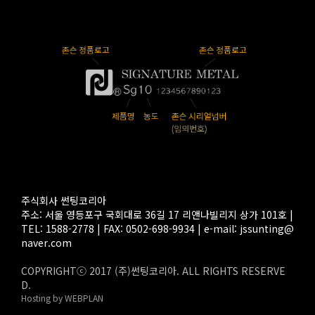
주식회사 썬팅코리아
주소: 서울 영등포구 국회대로 36길 17 리앤나빌리지 상가 101호 |
TEL: 1588-2778 | FAX: 0502-698-9934 | e-mail:
jssunting@
naver.com
COPYRIGHTⓒ 2017 (주)썬팅코리아. ALL RIGHTS RESERVE
D.
Hosting by WEBPLAN